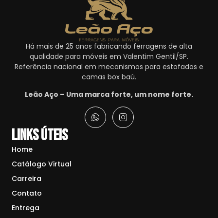
Há mais de 25 anos fabricando ferragens de alta
qualidade para móveis em Valentim Gentil/SP.
Referência nacional em mecanismos para estofados e
camas box baú.
Leão Aço – Uma marca forte, um nome forte.
Links Úteis
Home
Catálogo Virtual
Carreira
Contato
Entrega