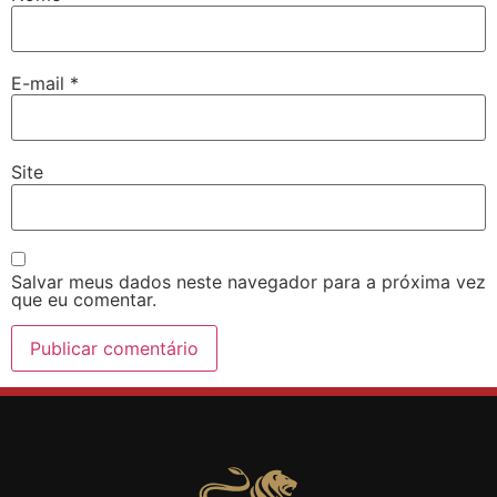
E-mail
*
Site
Salvar meus dados neste navegador para a próxima vez
que eu comentar.