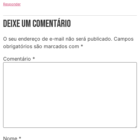
Responder
Deixe um comentário
O seu endereço de e-mail não será publicado.
Campos
obrigatórios são marcados com
*
Comentário
*
Nome
*