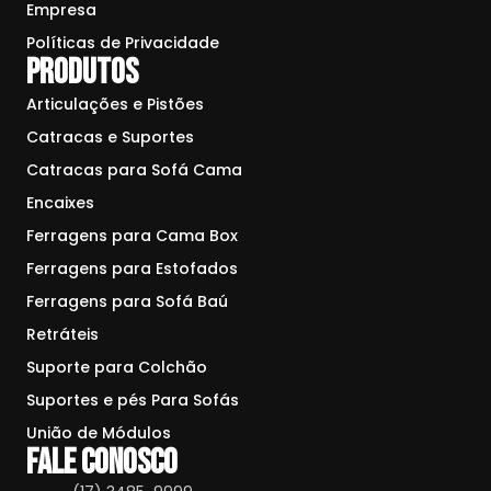
Empresa
Políticas de Privacidade
Produtos
Articulações e Pistões
Catracas e Suportes
Catracas para Sofá Cama
Encaixes
Ferragens para Cama Box
Ferragens para Estofados
Ferragens para Sofá Baú
Retráteis
Suporte para Colchão
Suportes e pés Para Sofás
União de Módulos
Fale conosco