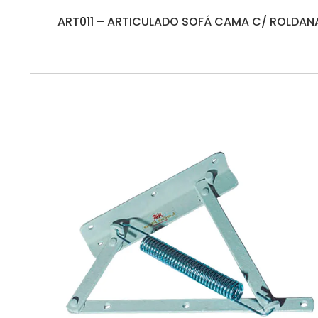
ART011 – ARTICULADO SOFÁ CAMA C/ ROLDAN