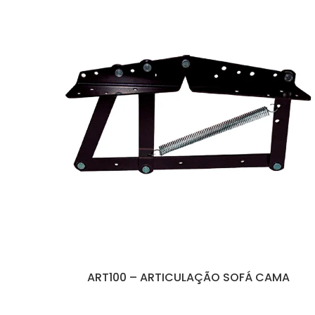
ART100 – ARTICULAÇÃO SOFÁ CAMA