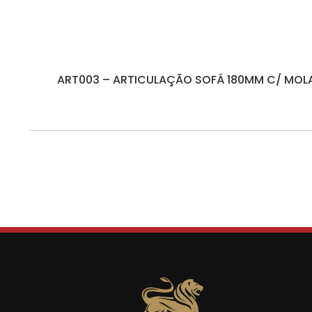
ART003 – ARTICULAÇÃO SOFÁ 180MM C/ MOL