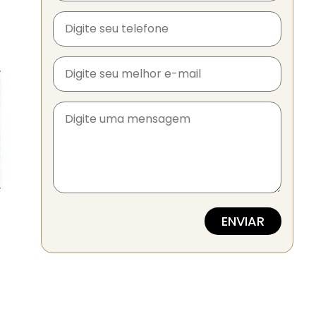
ENVIAR