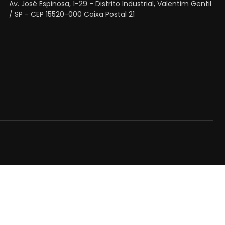
Av. José Espinosa, 1-29 - Distrito Industrial, Valentim Gentil
/ SP - CEP 15520-000 Caixa Postal 21